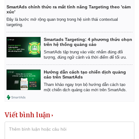
SmartAds chính thức ra mắt tính năng Targeting theo 'cảm
xúc'
Đây là bước mở rộng quan trọng trong hệ sinh thái contextual
targeting.
Smartads Targeting: 4 phương thức chọn
trên hệ thống quảng cáo
SmartAds tập trung vào việc nhắm đúng đối
tượng, đúng ngữ cảnh và thời điểm để tối ưu.
Hướng dẫn cách tạo chiến dịch quảng
cáo trên SmartAds
Tham khảo ngay trọn bộ hướng dẫn cách tạo
một chiến dịch quảng cáo mới trên SmartAds.
Viết bình luận