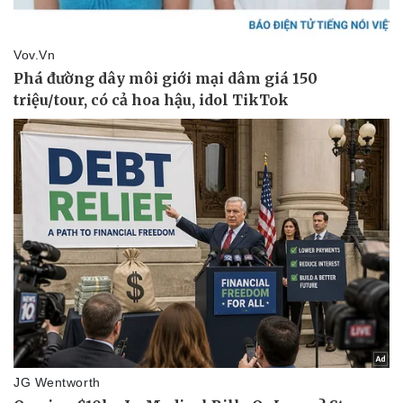
Giá cà phê