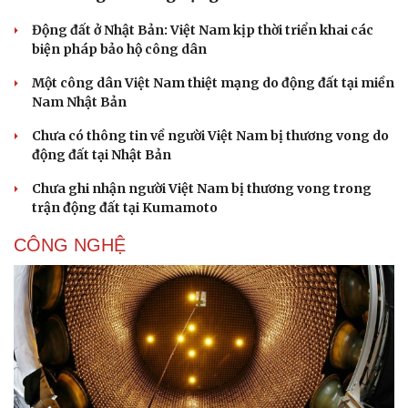
Động đất ở Nhật Bản: Việt Nam kịp thời triển khai các
biện pháp bảo hộ công dân
Một công dân Việt Nam thiệt mạng do động đất tại miền
Nam Nhật Bản
Chưa có thông tin về người Việt Nam bị thương vong do
động đất tại Nhật Bản
Chưa ghi nhận người Việt Nam bị thương vong trong
trận động đất tại Kumamoto
CÔNG NGHỆ