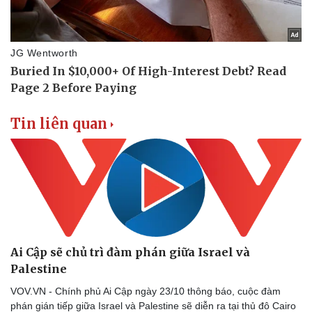
Tin liên quan
Ai Cập sẽ chủ trì đàm phán giữa Israel và
Palestine
VOV.VN - Chính phủ Ai Cập ngày 23/10 thông báo, cuộc đàm
phán gián tiếp giữa Israel và Palestine sẽ diễn ra tại thủ đô Cairo