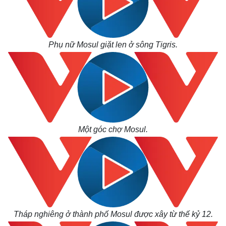
Phụ nữ Mosul giặt len ở sông Tigris.
Một góc chợ Mosul.
Tháp nghiêng ở thành phố Mosul được xây từ thế kỷ 12.