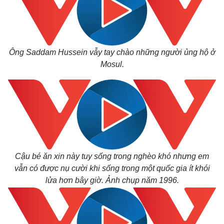
Ông Saddam Hussein vẫy tay chào những người ủng hộ ở
Mosul.
Cậu bé ăn xin này tuy sống trong nghèo khó nhưng em
vẫn có được nụ cười khi sống trong một quốc gia ít khói
lửa hơn bây giờ. Ảnh chụp năm 1996.