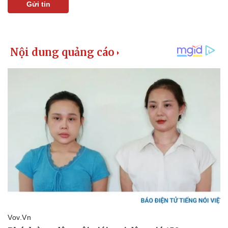
Gửi tin