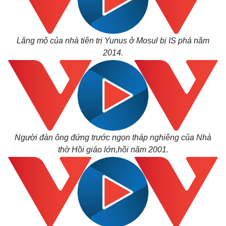
Lăng mộ của nhà tiên trị Yunus ở Mosul bị IS phá năm
2014.
Người đàn ông đứng trước ngọn tháp nghiêng của Nhà
thờ Hồi giáo lớn,hồi năm 2001.