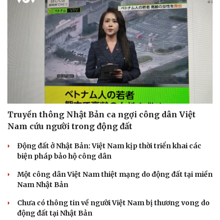
Truyền thông Nhật Bản ca ngợi công dân Việt
Nam cứu người trong động đất
Động đất ở Nhật Bản: Việt Nam kịp thời triển khai các
biện pháp bảo hộ công dân
Một công dân Việt Nam thiệt mạng do động đất tại miền
Nam Nhật Bản
Chưa có thông tin về người Việt Nam bị thương vong do
động đất tại Nhật Bản