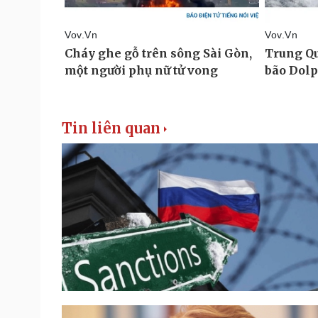
Tin liên quan