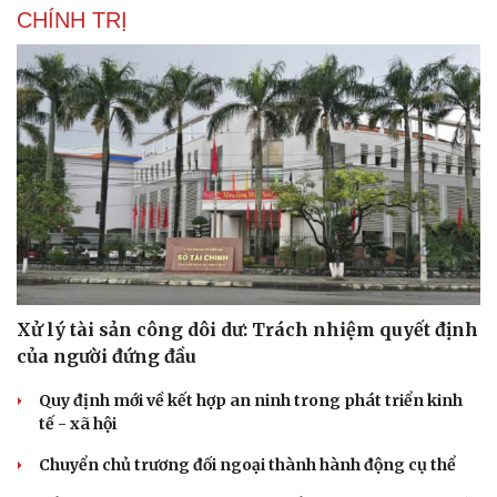
CHÍNH TRỊ
Xử lý tài sản công dôi dư: Trách nhiệm quyết định
của người đứng đầu
Quy định mới về kết hợp an ninh trong phát triển kinh
tế - xã hội
Chuyển chủ trương đối ngoại thành hành động cụ thể