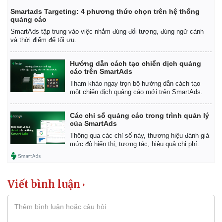
Smartads Targeting: 4 phương thức chọn trên hệ thống
quảng cáo
SmartAds tập trung vào việc nhắm đúng đối tượng, đúng ngữ cảnh
và thời điểm để tối ưu.
Hướng dẫn cách tạo chiến dịch quảng
cáo trên SmartAds
Tham khảo ngay trọn bộ hướng dẫn cách tạo
một chiến dịch quảng cáo mới trên SmartAds.
Các chỉ số quảng cáo trong trình quản lý
của SmartAds
Thông qua các chỉ số này, thương hiệu đánh giá
mức độ hiển thị, tương tác, hiệu quả chi phí.
Viết bình luận