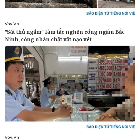
Giá cà phê