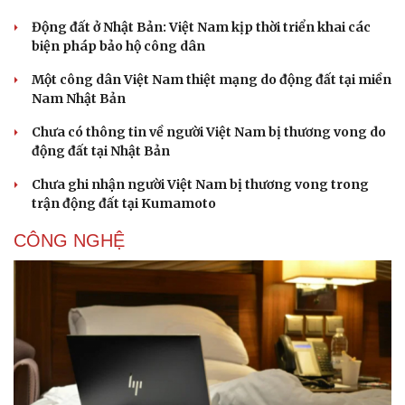
Động đất ở Nhật Bản: Việt Nam kịp thời triển khai các
biện pháp bảo hộ công dân
Một công dân Việt Nam thiệt mạng do động đất tại miền
Nam Nhật Bản
Chưa có thông tin về người Việt Nam bị thương vong do
động đất tại Nhật Bản
Chưa ghi nhận người Việt Nam bị thương vong trong
trận động đất tại Kumamoto
CÔNG NGHỆ