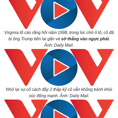
Virginia tố cáo rằng hồi năm 1998, trong lúc chờ ô tô, cô đã
bị ông Trump tiến lại gần và
sờ thẳng vào ngực phải
.
Ảnh: Daily Mail.
Nhớ lại sự cố cách đây 2 thập kỷ cô vẫn không tránh khỏi
xúc động mạnh. Ảnh: Daily Mail.