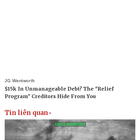
Tin liên quan