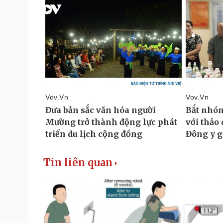
Tin liên quan