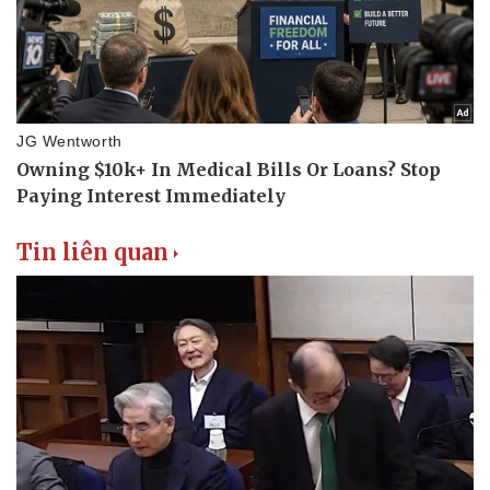
Tin liên quan