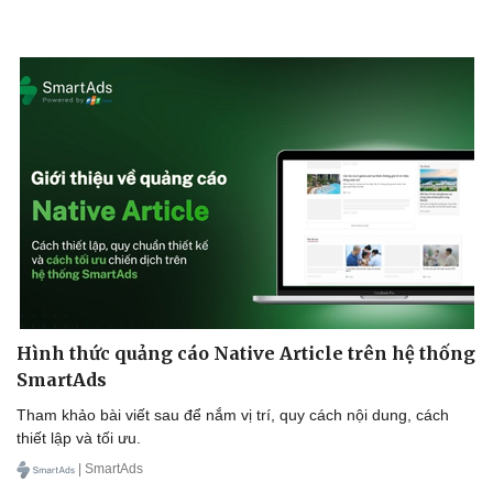
Hình thức quảng cáo Native Article trên hệ thống
SmartAds
Tham khảo bài viết sau để nắm vị trí, quy cách nội dung, cách
thiết lập và tối ưu.
| SmartAds