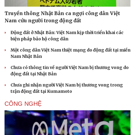
Truyền thông Nhật Bản ca ngợi công dân Việt
Nam cứu người trong động đất
Động đất ở Nhật Bản: Việt Nam kịp thời triển khai các
biện pháp bảo hộ công dân
Một công dân Việt Nam thiệt mạng do động đất tại miền
Nam Nhật Bản
Chưa có thông tin về người Việt Nam bị thương vong do
động đất tại Nhật Bản
Chưa ghi nhận người Việt Nam bị thương vong trong
trận động đất tại Kumamoto
CÔNG NGHỆ