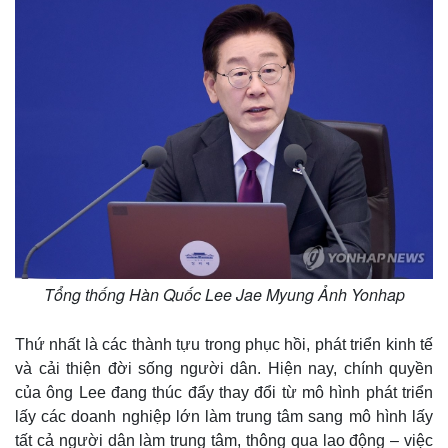
Tổng thống Hàn Quốc Lee Jae Myung Ảnh Yonhap
Thứ nhất là các thành tựu trong phục hồi, phát triển kinh tế
và cải thiện đời sống người dân. Hiện nay, chính quyền
của ông Lee đang thúc đẩy thay đổi từ mô hình phát triển
lấy các doanh nghiệp lớn làm trung tâm sang mô hình lấy
tất cả người dân làm trung tâm, thông qua lao động – việc