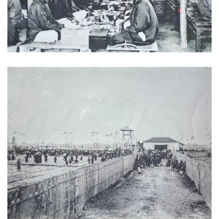
Giá cà phê