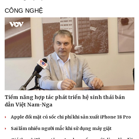
CÔNG NGHỆ
Tiềm năng hợp tác phát triển hệ sinh thái bán
dẫn Việt Nam-Nga
Apple đối mặt cú sốc chi phí khi sản xuất iPhone 18 Pro
Sai lầm nhiều người mắc khi sử dụng máy giặt