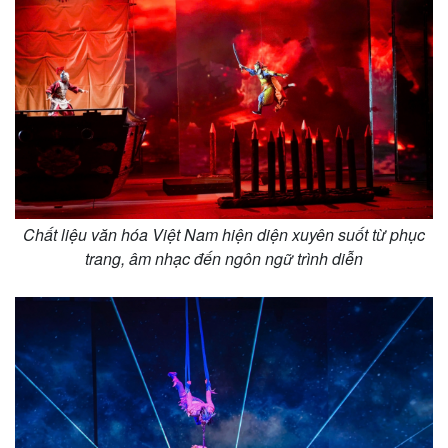
Chất liệu văn hóa Việt Nam hiện diện xuyên suốt từ phục
trang, âm nhạc đến ngôn ngữ trình diễn