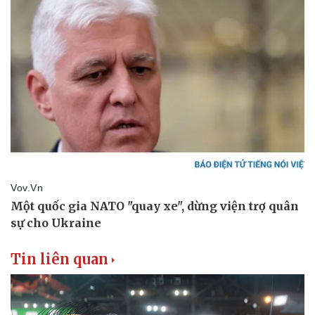
Tin liên quan