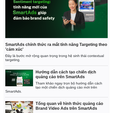
SmartAds chính thức ra mắt tính năng Targeting theo
'cảm xúc'
Đây là bước mở rộng quan trọng trong hệ sinh thái contextual
targeting.
Hướng dẫn cách tạo chiến dịch
quảng cáo trên SmartAds
Tham khảo ngay trọn bộ hướng dẫn cách
tạo một chiến dịch quảng cáo mới trên
SmartAds.
Tổng quan về hình thức quảng cáo
Brand Video Ads trên SmartAds