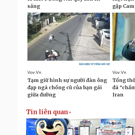
Tin liên quan