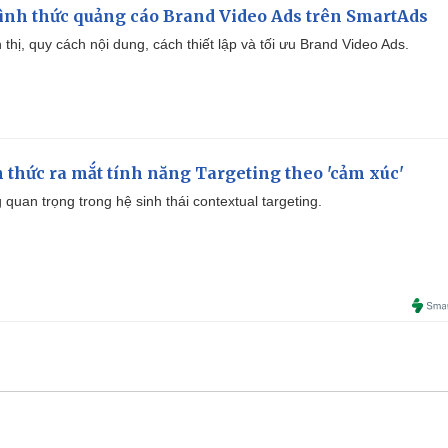
ình thức quảng cáo Brand Video Ads trên SmartAds
ển thị, quy cách nội dung, cách thiết lập và tối ưu Brand Video Ads.
thức ra mắt tính năng Targeting theo 'cảm xúc'
quan trọng trong hệ sinh thái contextual targeting.