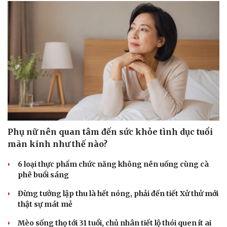
Phụ nữ nên quan tâm đến sức khỏe tình dục tuổi
mãn kinh như thế nào?
6 loại thực phẩm chức năng không nên uống cùng cà
phê buổi sáng
Đừng tưởng lập thu là hết nóng, phải đến tiết Xử thử mới
thật sự mát mẻ
Mèo sống thọ tới 31 tuổi, chủ nhân tiết lộ thói quen ít ai