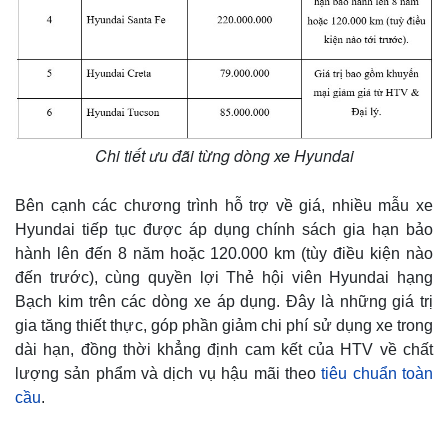
Chi tiết ưu đãi từng dòng xe Hyundai
Bên cạnh các chương trình hỗ trợ về giá, nhiều mẫu xe
Hyundai tiếp tục được áp dụng chính sách gia hạn bảo
hành lên đến 8 năm hoặc 120.000 km (tùy điều kiện nào
đến trước), cùng quyền lợi Thẻ hội viên Hyundai hạng
Bạch kim trên các dòng xe áp dụng. Đây là những giá trị
gia tăng thiết thực, góp phần giảm chi phí sử dụng xe trong
dài hạn, đồng thời khẳng định cam kết của HTV về chất
lượng sản phẩm và dịch vụ hậu mãi theo
tiêu chuẩn toàn
cầu
.