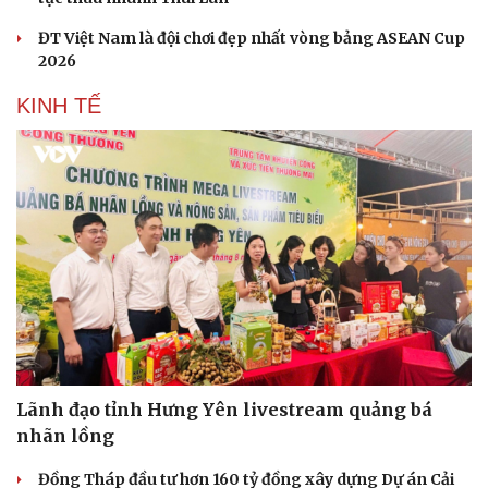
ĐT Việt Nam là đội chơi đẹp nhất vòng bảng ASEAN Cup
2026
KINH TẾ
Lãnh đạo tỉnh Hưng Yên livestream quảng bá
nhãn lồng
Đồng Tháp đầu tư hơn 160 tỷ đồng xây dựng Dự án Cải