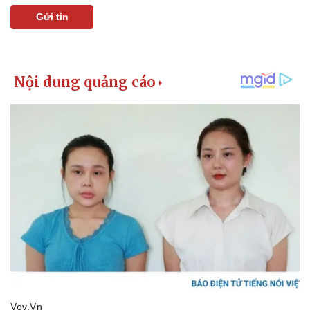
Gửi tin