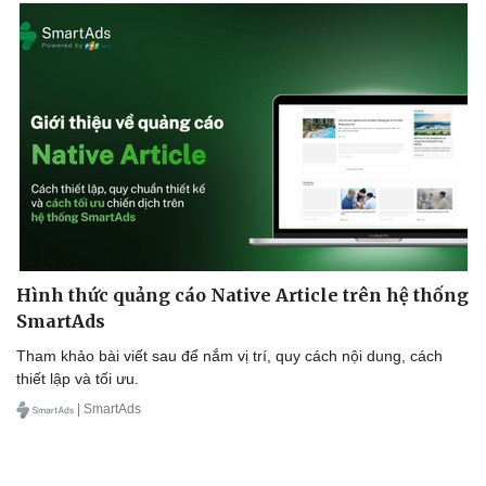
Hình thức quảng cáo Native Article trên hệ thống
SmartAds
Tham khảo bài viết sau để nắm vị trí, quy cách nội dung, cách
thiết lập và tối ưu.
| SmartAds