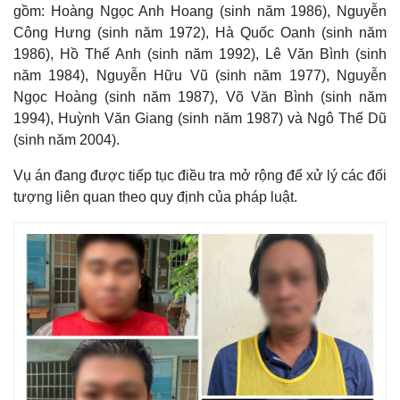
gồm: Hoàng Ngọc Anh Hoang (sinh năm 1986), Nguyễn
Công Hưng (sinh năm 1972), Hà Quốc Oanh (sinh năm
1986), Hồ Thế Anh (sinh năm 1992), Lê Văn Bình (sinh
năm 1984), Nguyễn Hữu Vũ (sinh năm 1977), Nguyễn
Ngọc Hoàng (sinh năm 1987), Võ Văn Bình (sinh năm
1994), Huỳnh Văn Giang (sinh năm 1987) và Ngô Thế Dũ
(sinh năm 2004).
Vụ án đang được tiếp tục điều tra mở rộng để xử lý các đối
tượng liên quan theo quy định của pháp luật.