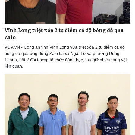
Vĩnh Long triệt xóa 2 tụ điểm cá độ bóng đá qua
Zalo
VOV.VN - Công an tỉnh Vĩnh Long vừa triệt xóa 2 tụ điểm cá độ
bóng đá qua ứng dụng Zalo tại xã Ngãi Tứ và phường Đông
Thành, bắt 2 đối tượng tổ chức đánh bạc, thu giữ nhiều tang vật
liên quan.