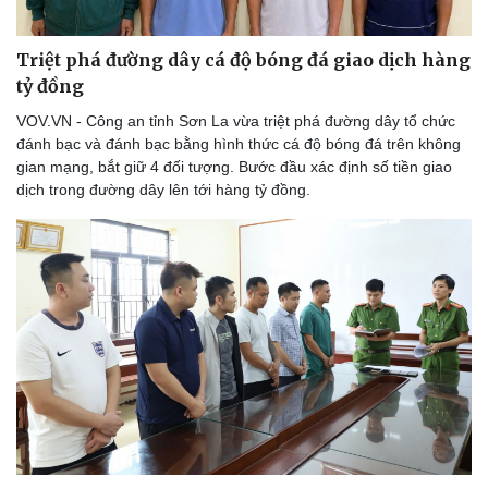
Triệt phá đường dây cá độ bóng đá giao dịch hàng
tỷ đồng
VOV.VN - Công an tỉnh Sơn La vừa triệt phá đường dây tổ chức
đánh bạc và đánh bạc bằng hình thức cá độ bóng đá trên không
gian mạng, bắt giữ 4 đối tượng. Bước đầu xác định số tiền giao
dịch trong đường dây lên tới hàng tỷ đồng.