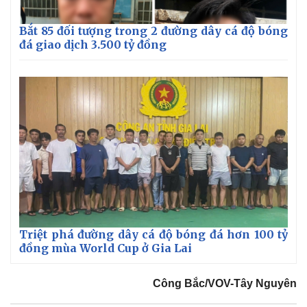
Bắt 85 đối tượng trong 2 đường dây cá độ bóng
đá giao dịch 3.500 tỷ đồng
Triệt phá đường dây cá độ bóng đá hơn 100 tỷ
đồng mùa World Cup ở Gia Lai
Công Bắc/VOV-Tây Nguyên