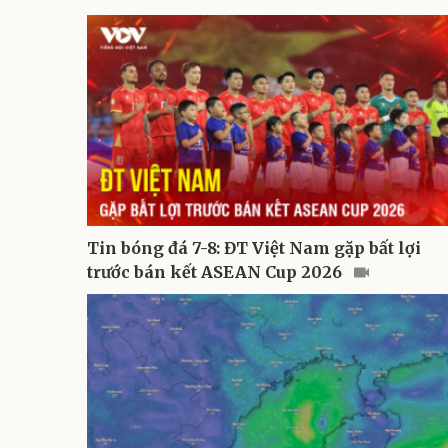
Tin bóng đá 7-8: ĐT Việt Nam gặp bất lợi
trước bán kết ASEAN Cup 2026