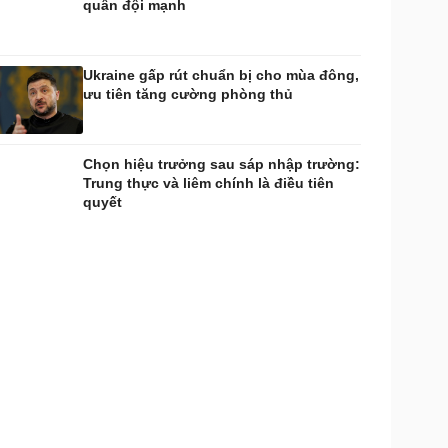
quân đội mạnh
Ukraine gấp rút chuẩn bị cho mùa đông,
ưu tiên tăng cường phòng thủ
Chọn hiệu trưởng sau sáp nhập trường:
Trung thực và liêm chính là điều tiên
quyết