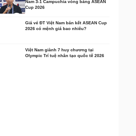
Nam 3-1 Campuchia vòng bảng ASEAN
Cup 2026
Giá vé ĐT Việt Nam bán kết ASEAN Cup
2026 có mệnh giá bao nhiêu?
Việt Nam giành 7 huy chương tại
Olympic Trí tuệ nhân tạo quốc tế 2026