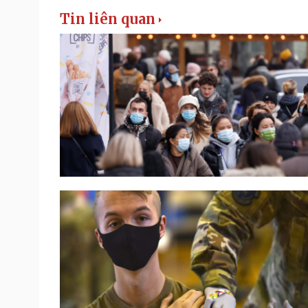
Tin liên quan