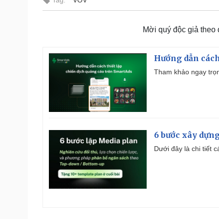
Mời quý độc giả theo
Hướng dẫn cách
Tham khảo ngay trọn
6 bước xây dựng
Dưới đây là chi tiết