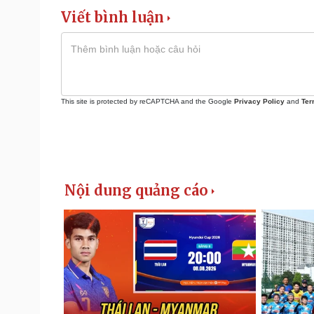
Viết bình luận
This site is protected by reCAPTCHA and the Google
Privacy Policy
and
Ter