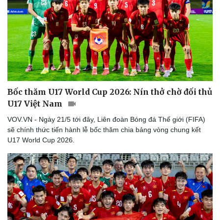
Bốc thăm U17 World Cup 2026: Nín thở chờ đối thủ
U17 Việt Nam
VOV.VN - Ngày 21/5 tới đây, Liên đoàn Bóng đá Thế giới (FIFA)
sẽ chính thức tiến hành lễ bốc thăm chia bảng vòng chung kết
U17 World Cup 2026.