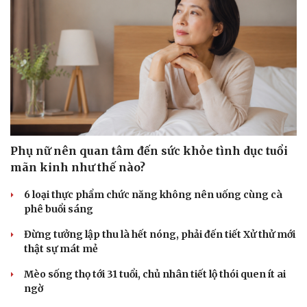
Phụ nữ nên quan tâm đến sức khỏe tình dục tuổi
mãn kinh như thế nào?
6 loại thực phẩm chức năng không nên uống cùng cà
phê buổi sáng
Đừng tưởng lập thu là hết nóng, phải đến tiết Xử thử mới
thật sự mát mẻ
Mèo sống thọ tới 31 tuổi, chủ nhân tiết lộ thói quen ít ai
ngờ