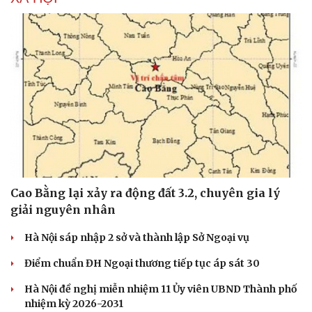
Cao Bằng lại xảy ra động đất 3.2, chuyên gia lý
giải nguyên nhân
Hà Nội sáp nhập 2 sở và thành lập Sở Ngoại vụ
Điểm chuẩn ĐH Ngoại thương tiếp tục áp sát 30
Hà Nội đề nghị miễn nhiệm 11 Ủy viên UBND Thành phố
nhiệm kỳ 2026-2031