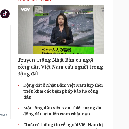
Truyền thông Nhật Bản ca ngợi
công dân Việt Nam cứu người trong
động đất
Động đất ở Nhật Bản: Việt Nam kịp thời
triển khai các biện pháp bảo hộ công
dân
Một công dân Việt Nam thiệt mạng do
động đất tại miền Nam Nhật Bản
Chưa có thông tin về người Việt Nam bị