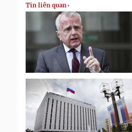
Tin liên quan