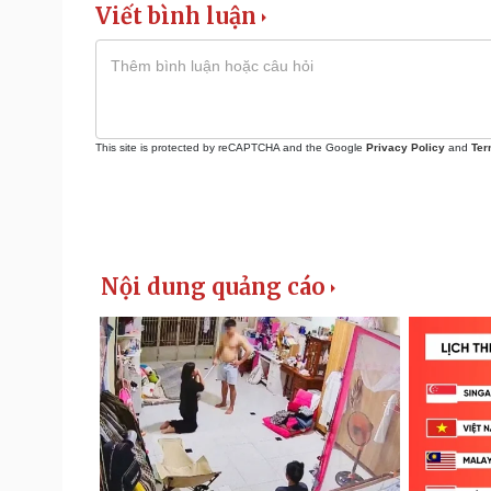
Viết bình luận
This site is protected by reCAPTCHA and the Google
Privacy Policy
and
Ter