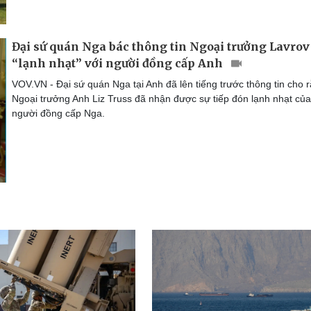
Đại sứ quán Nga bác thông tin Ngoại trưởng Lavrov
“lạnh nhạt” với người đồng cấp Anh
VOV.VN - Đại sứ quán Nga tại Anh đã lên tiếng trước thông tin cho 
Ngoại trưởng Anh Liz Truss đã nhận được sự tiếp đón lạnh nhạt của
người đồng cấp Nga.