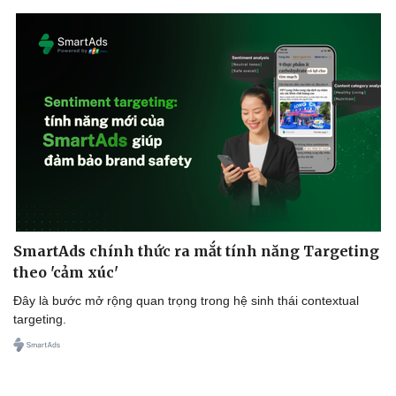
SmartAds chính thức ra mắt tính năng Targeting
theo 'cảm xúc'
Đây là bước mở rộng quan trọng trong hệ sinh thái contextual
targeting.