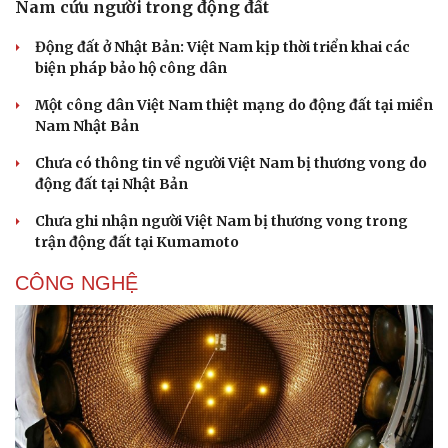
Nam cứu người trong động đất
Động đất ở Nhật Bản: Việt Nam kịp thời triển khai các
biện pháp bảo hộ công dân
Một công dân Việt Nam thiệt mạng do động đất tại miền
Nam Nhật Bản
Chưa có thông tin về người Việt Nam bị thương vong do
động đất tại Nhật Bản
Chưa ghi nhận người Việt Nam bị thương vong trong
trận động đất tại Kumamoto
CÔNG NGHỆ