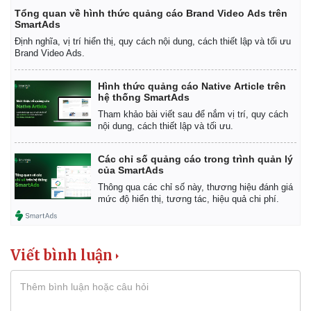
Tổng quan về hình thức quảng cáo Brand Video Ads trên
SmartAds
Định nghĩa, vị trí hiển thị, quy cách nội dung, cách thiết lập và tối ưu
Brand Video Ads.
Hình thức quảng cáo Native Article trên
hệ thống SmartAds
Tham khảo bài viết sau để nắm vị trí, quy cách
nội dung, cách thiết lập và tối ưu.
Các chỉ số quảng cáo trong trình quản lý
của SmartAds
Thông qua các chỉ số này, thương hiệu đánh giá
mức độ hiển thị, tương tác, hiệu quả chi phí.
Viết bình luận