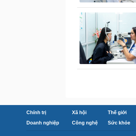
Chính trị
Xã hội
Thế giới
Doanh nghiệp
Công nghệ
Sức khỏe